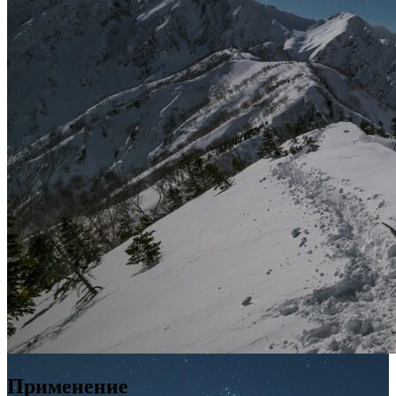
Применение