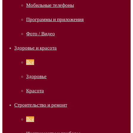
Мобильные телефоны
Программы и приложения
Фото / Видео
Здоровье и красота
Все
Здоровье
Красота
Строительство и ремонт
Все