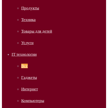
Продукты
Техника
Товары для детей
Услуги
IT технологии
Все
Гаджеты
Интернет
Компьютеры