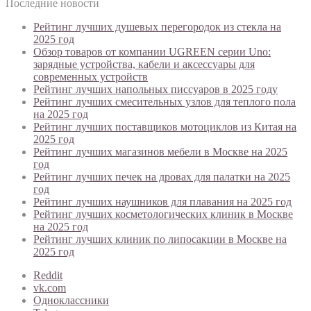
Последние новости
Рейтинг лучших душевых перегородок из стекла на
2025 год
Обзор товаров от компании UGREEN серии Uno:
зарядные устройства, кабели и аксессуары для
современных устройств
Рейтинг лучших напольных писсуаров в 2025 году
Рейтинг лучших смесительных узлов для теплого пола
на 2025 год
Рейтинг лучших поставщиков мотоциклов из Китая на
2025 год
Рейтинг лучших магазинов мебели в Москве на 2025
год
Рейтинг лучших печек на дровах для палатки на 2025
год
Рейтинг лучших наушников для плавания на 2025 год
Рейтинг лучших косметологических клиник в Москве
на 2025 год
Рейтинг лучших клиник по липосакции в Москве на
2025 год
Reddit
vk.com
Одноклассники