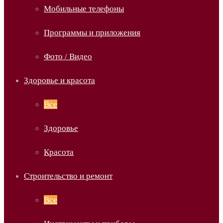
Мобильные телефоны
Программы и приложения
Фото / Видео
Здоровье и красота
Все
Здоровье
Красота
Строительство и ремонт
Все