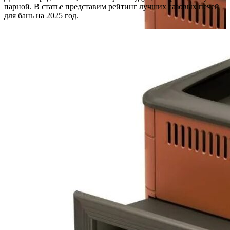
парной. В статье представим рейтинг лучших газовых печей
для бань на 2025 год.