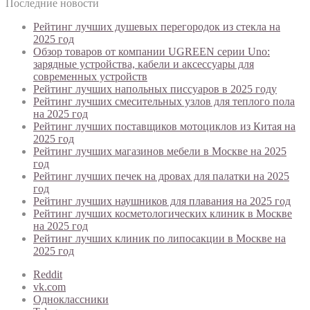
Последние новости
Рейтинг лучших душевых перегородок из стекла на
2025 год
Обзор товаров от компании UGREEN серии Uno:
зарядные устройства, кабели и аксессуары для
современных устройств
Рейтинг лучших напольных писсуаров в 2025 году
Рейтинг лучших смесительных узлов для теплого пола
на 2025 год
Рейтинг лучших поставщиков мотоциклов из Китая на
2025 год
Рейтинг лучших магазинов мебели в Москве на 2025
год
Рейтинг лучших печек на дровах для палатки на 2025
год
Рейтинг лучших наушников для плавания на 2025 год
Рейтинг лучших косметологических клиник в Москве
на 2025 год
Рейтинг лучших клиник по липосакции в Москве на
2025 год
Reddit
vk.com
Одноклассники