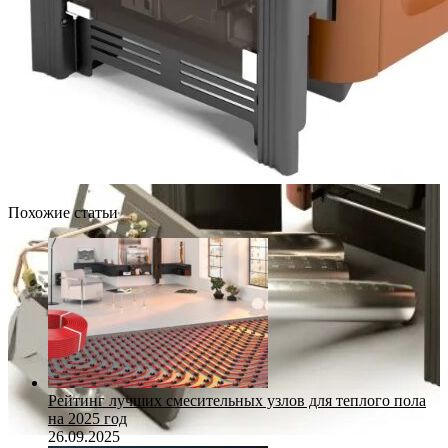
Похожие статьи
Рейтинг лучших смесительных узлов для теплого пола
на 2025 год
26.09.2025