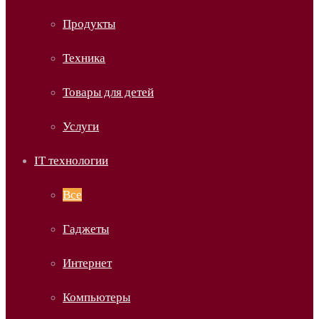
Продукты
Техника
Товары для детей
Услуги
IT технологии
Все
Гаджеты
Интернет
Компьютеры