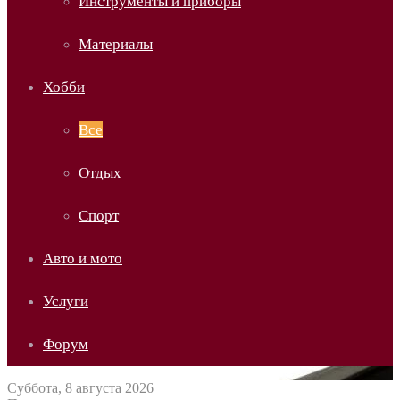
Инструменты и приборы
Материалы
Хобби
Все
Отдых
Спорт
Авто и мото
Услуги
Форум
Суббота, 8 августа 2026