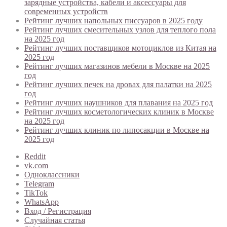
зарядные устройства, кабели и аксессуары для
современных устройств
Рейтинг лучших напольных писсуаров в 2025 году
Рейтинг лучших смесительных узлов для теплого пола
на 2025 год
Рейтинг лучших поставщиков мотоциклов из Китая на
2025 год
Рейтинг лучших магазинов мебели в Москве на 2025
год
Рейтинг лучших печек на дровах для палатки на 2025
год
Рейтинг лучших наушников для плавания на 2025 год
Рейтинг лучших косметологических клиник в Москве
на 2025 год
Рейтинг лучших клиник по липосакции в Москве на
2025 год
Reddit
vk.com
Одноклассники
Telegram
TikTok
WhatsApp
Вход / Регистрация
Случайная статья