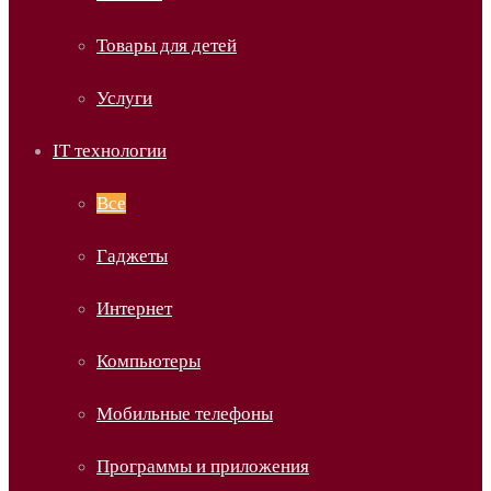
Товары для детей
Услуги
IT технологии
Все
Гаджеты
Интернет
Компьютеры
Мобильные телефоны
Программы и приложения