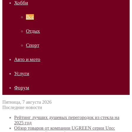
Хобби
Все
Отдых
Спорт
Авто и мото
Услуги
Форум
Пятница, 7 августа 2026
Последние новости
Рейтинг лучших душевых перегородок из стекла на
2025 год
Обзор товаров от компании UGREEN серии Uno: