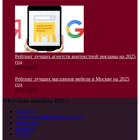
Рейтинг лучших агентств контекстной рекламы на 2025
год
07.09.2025
Рейтинг лучших магазинов мебели в Москве на 2025
год
25.09.2025
© Все права защищены 2026 |
Контакты
Политика конфиденциальности
Карта сайта
Контакты
О сайте