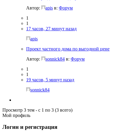
Автор:
apis
в:
Форум
1
1
17 часов, 27 минут назад
apis
Проект частного дома по выгодной цене
Автор:
sonnick84
в:
Форум
1
1
19 часов, 5 минут назад
sonnick84
Просмотр 3 тем - с 1 по 3 (3 всего)
Мой профиль
Логин и регистрация