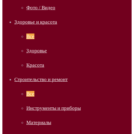
Фото / Видео
Здоровье и красота
Все
Здоровье
Красота
Строительство и ремонт
Все
Инструменты и приборы
Материалы