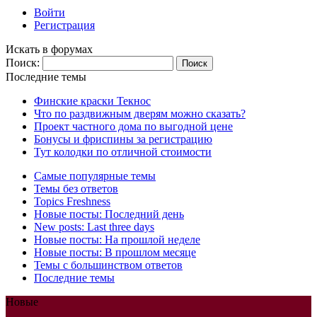
Войти
Регистрация
Искать в форумах
Поиск:
Последние темы
Финские краски Текнос
Что по раздвижным дверям можно сказать?
Проект частного дома по выгодной цене
Бонусы и фриспины за регистрацию
Тут колодки по отличной стоимости
Самые популярные темы
Темы без ответов
Topics Freshness
Новые посты: Последний день
New posts: Last three days
Новые посты: На прошлой неделе
Новые посты: В прошлом месяце
Темы с большинством ответов
Последние темы
Новые