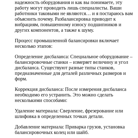
надежность оборудования и как вы понимаете, эту
работу могут проводить лишь специалисты. Ваши
работники таковыми не являются… и я постараюсь вам
объяснить почему. Разбалансировка приводит к
вибрациям, повышенному износу подшипников и
других компонентов, а также к шуму.
Процесс промышленной балансировки включает
несколько этапов:
Определение дисбаланса: Специальное оборудование –
балансировочные станки – измеряет величину и угол
дисбаланса. Существуют разные типы станков,
предназначенные для деталей различных размеров и
форм.
Коррекция дисбаланса: После измерения дисбаланса
необходимо его устранить. Это можно сделать
несколькими способами:
Удаление материала: Сверление, фрезерование или
шлифовка в определенных точках детали.
Добавление материала: Приварка грузов, установка
балансировочных колец или шайб.