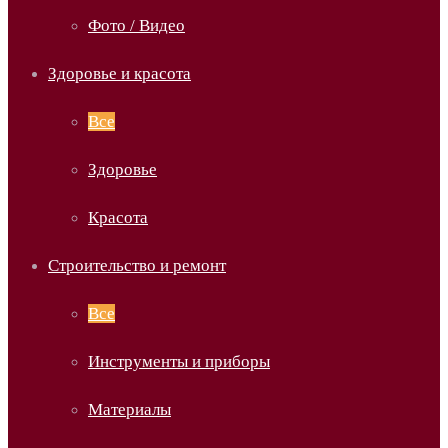
Фото / Видео
Здоровье и красота
Все
Здоровье
Красота
Строительство и ремонт
Все
Инструменты и приборы
Материалы