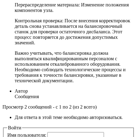
Перераспределение материала: Изменение положения
компонентов узла.
Контрольная проверка: После внесения корректировок
деталь снова устанавливается на балансировочный
станок для проверки остаточного дисбаланса. Этот
процесс повторяется до достижения допустимых
значений.
Важно учитывать, что балансировка должна
выполняться квалифицированным персоналом с
использованием откалиброванного оборудования.
Необходимо соблюдать технологические процессы и
требования к точности балансировки, указанные в
технической документации.
Автор
Сообщения
Просмотр 2 сообщений - с 1 по 2 (из 2 всего)
Для ответа в этой теме необходимо авторизоваться.
Войти
Имя пользователя: