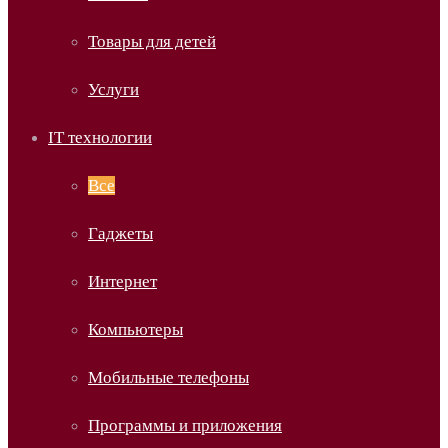
Товары для детей
Услуги
IT технологии
Все
Гаджеты
Интернет
Компьютеры
Мобильные телефоны
Программы и приложения