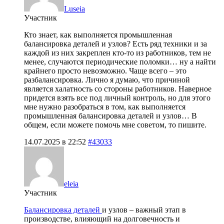
Luseia
Участник
Кто знает, как выполняется промышленная
балансировка деталей и узлов? Есть ряд техники и за
каждой из них закреплен кто-то из работников, тем не
менее, случаются периодические поломки… ну а найти
крайнего просто невозможно. Чаще всего – это
разбалансировка. Лично я думаю, что причиной
является халатность со стороны работников. Наверное
придется взять все под личный контроль, но для этого
мне нужно разобраться в том, как выполняется
промышленная балансировка деталей и узлов… В
общем, если можете помочь мне советом, то пишите.
14.07.2025 в 22:52
#43033
eleia
Участник
Балансировка деталей
и узлов – важный этап в
производстве, влияющий на долговечность и