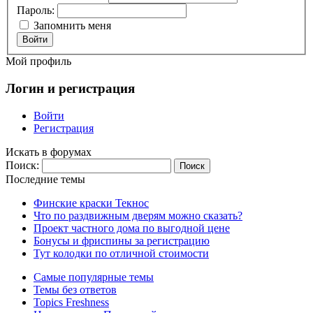
Пароль:
Запомнить меня
Войти
Мой профиль
Логин и регистрация
Войти
Регистрация
Искать в форумах
Поиск:
Последние темы
Финские краски Текнос
Что по раздвижным дверям можно сказать?
Проект частного дома по выгодной цене
Бонусы и фриспины за регистрацию
Тут колодки по отличной стоимости
Самые популярные темы
Темы без ответов
Topics Freshness