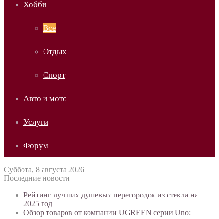
Хобби
Все
Отдых
Спорт
Авто и мото
Услуги
Форум
Суббота, 8 августа 2026
Последние новости
Рейтинг лучших душевых перегородок из стекла на
2025 год
Обзор товаров от компании UGREEN серии Uno: