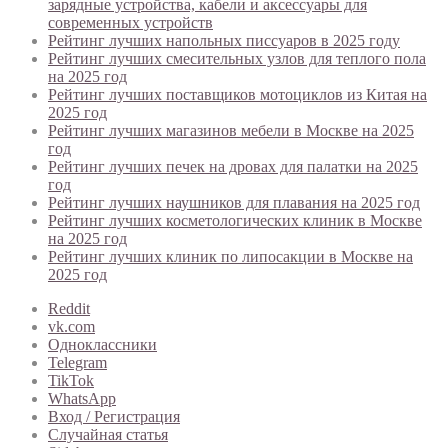
зарядные устройства, кабели и аксессуары для
современных устройств
Рейтинг лучших напольных писсуаров в 2025 году
Рейтинг лучших смесительных узлов для теплого пола
на 2025 год
Рейтинг лучших поставщиков мотоциклов из Китая на
2025 год
Рейтинг лучших магазинов мебели в Москве на 2025
год
Рейтинг лучших печек на дровах для палатки на 2025
год
Рейтинг лучших наушников для плавания на 2025 год
Рейтинг лучших косметологических клиник в Москве
на 2025 год
Рейтинг лучших клиник по липосакции в Москве на
2025 год
Reddit
vk.com
Одноклассники
Telegram
TikTok
WhatsApp
Вход / Регистрация
Случайная статья