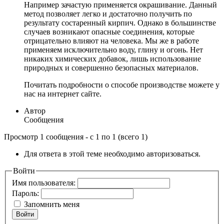
Например зачастую применяется окрашивание. Данный
метод позволяет легко и достаточно получить по
результату состаренный кирпич. Однако в большинстве
случаев возникают опасные соединения, которые
отрицательно влияют на человека. Мы же в работе
применяем исключительно воду, глину и огонь. Нет
никаких химических добавок, лишь использование
природных и совершенно безопасных материалов.
Почитать подробности о способе производстве можете у
нас на интернет сайте.
Автор
Сообщения
Просмотр 1 сообщения - с 1 по 1 (всего 1)
Для ответа в этой теме необходимо авторизоваться.
Войти
Имя пользователя:
Пароль:
Запомнить меня
Войти