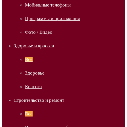
Мобильные телефоны
Программы и приложения
Фото / Видео
Здоровье и красота
Все
Здоровье
Красота
Строительство и ремонт
Все