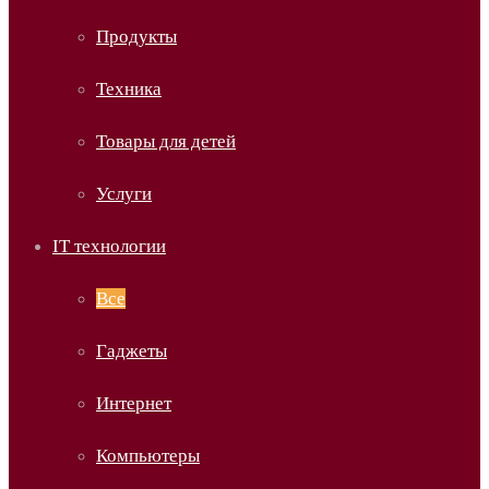
Продукты
Техника
Товары для детей
Услуги
IT технологии
Все
Гаджеты
Интернет
Компьютеры