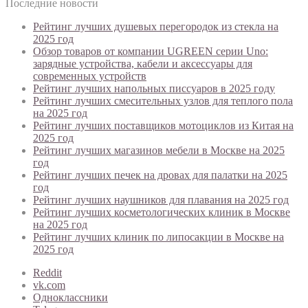
Последние новости
Рейтинг лучших душевых перегородок из стекла на
2025 год
Обзор товаров от компании UGREEN серии Uno:
зарядные устройства, кабели и аксессуары для
современных устройств
Рейтинг лучших напольных писсуаров в 2025 году
Рейтинг лучших смесительных узлов для теплого пола
на 2025 год
Рейтинг лучших поставщиков мотоциклов из Китая на
2025 год
Рейтинг лучших магазинов мебели в Москве на 2025
год
Рейтинг лучших печек на дровах для палатки на 2025
год
Рейтинг лучших наушников для плавания на 2025 год
Рейтинг лучших косметологических клиник в Москве
на 2025 год
Рейтинг лучших клиник по липосакции в Москве на
2025 год
Reddit
vk.com
Одноклассники