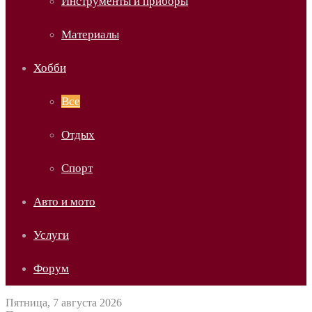
Инструменты и приборы
Материалы
Хобби
Все
Отдых
Спорт
Авто и мото
Услуги
Форум
Пятница, 7 августа 2026