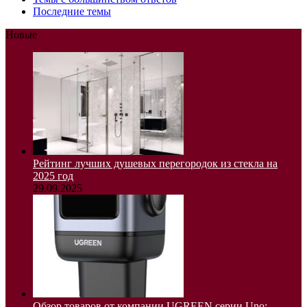
Последние темы
Новые
Рейтинг лучших душевых перегородок из стекла на
2025 год
29.09.2025
Обзор товаров от компании UGREEN серии Uno: