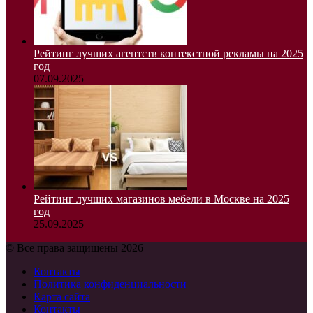
Рейтинг лучших агентств контекстной рекламы на 2025
год
07.09.2025
Рейтинг лучших магазинов мебели в Москве на 2025
год
25.09.2025
© Все права защищены 2026 |
Контакты
Политика конфиденциальности
Карта сайта
Контакты